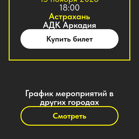
Смотреть