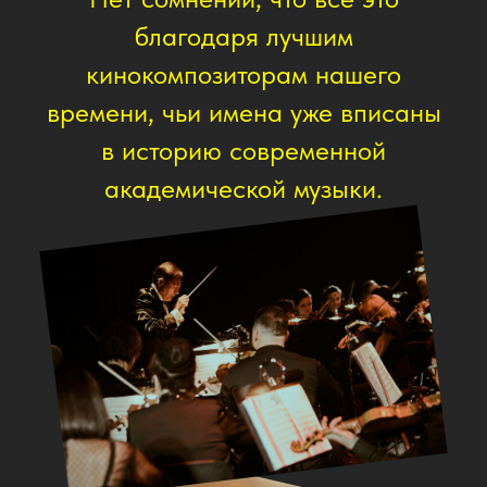
Политика
конфиденциальности