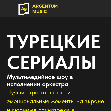
ТУРЕЦКИЕ
СЕРИАЛЫ
Мультимедийное шоу в
исполнении оркестра
Лучшие трогательные и
эмоциональные моменты на экране
и любимые саундтреки в
исполнение большого оркестра!