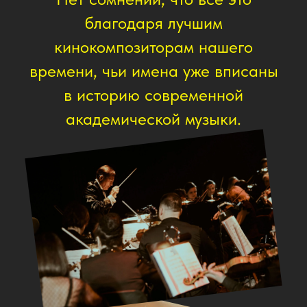
Политика
конфиденциальности