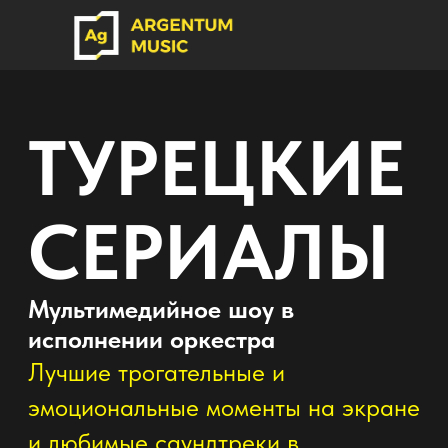
ТУРЕЦКИЕ
СЕРИАЛЫ
Мультимедийное шоу в
исполнении оркестра
Лучшие трогательные и
эмоциональные моменты на экране
и любимые саундтреки в
исполнение большого оркестра!