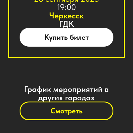
Смотреть