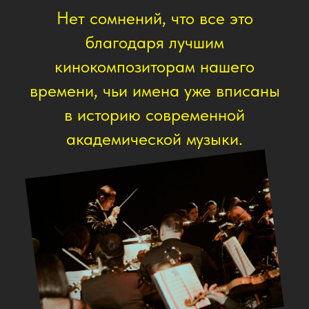
Политика
конфиденциальности