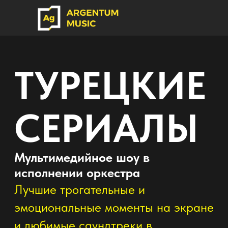
ТУРЕЦКИЕ
СЕРИАЛЫ
Мультимедийное шоу в
исполнении оркестра
Лучшие трогательные и
эмоциональные моменты на экране
и любимые саундтреки в
исполнение большого оркестра!