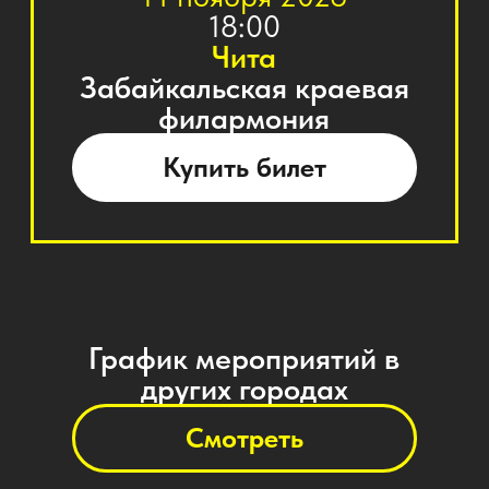
Смотреть