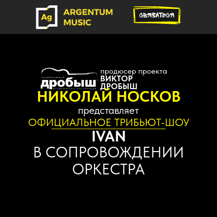
продюсер проекта
ВИКТОР
ДРОБЫШ
НИКОЛАЙ НОСКОВ
представляет
ОФИЦИАЛЬНОЕ ТРИБЬЮТ-ШОУ
IVAN
В СОПРОВОЖДЕНИИ
ОРКЕСТРА