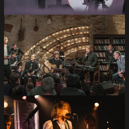
Проекты
О нас
Контакты
Политика
конфиденциальности