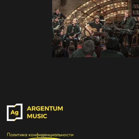
Политика конфиденциальности