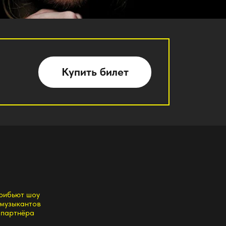
Купить билет