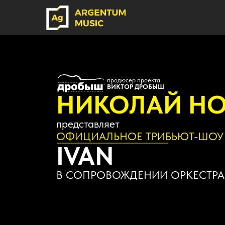
продюсер проекта
ВИКТОР ДРОБЫШ
НИКОЛАЙ НОС
представляет
ОФИЦИАЛЬНОЕ ТРИБЬЮТ-ШОУ
IVAN
В СОПРОВОЖДЕНИИ ОРКЕСТРА