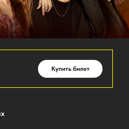
Купить билет