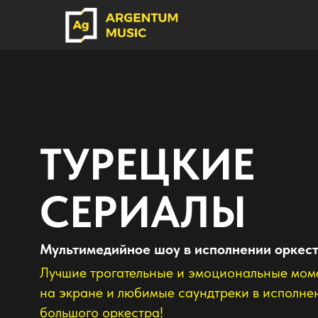
ТУРЕЦКИЕ
СЕРИАЛЫ
Мультимедийное шоу в исполнении оркестра
Лучшие трогательные и эмоциональные моменты
на экране и любимые саундтреки в исполнение
большого оркестра!