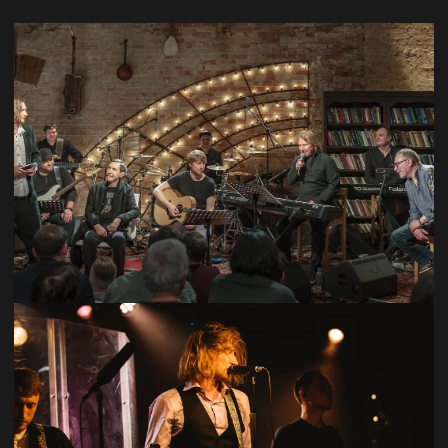
Проекты
О нас
Контакты
Политика
конфиденциальности