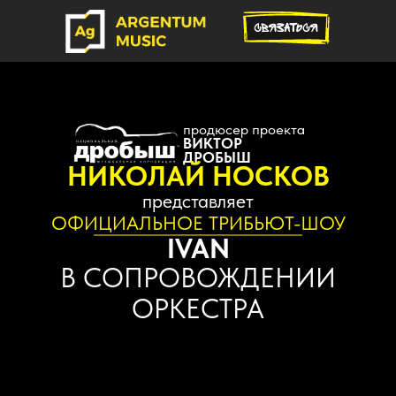
продюсер проекта
ВИКТОР
ДРОБЫШ
НИКОЛАЙ НОСКОВ
представляет
ОФИЦИАЛЬНОЕ ТРИБЬЮТ-ШОУ
IVAN
В СОПРОВОЖДЕНИИ
ОРКЕСТРА