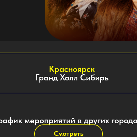
Красноярск
Гранд Холл Сибирь
к мероприятий в других городах
Смотреть