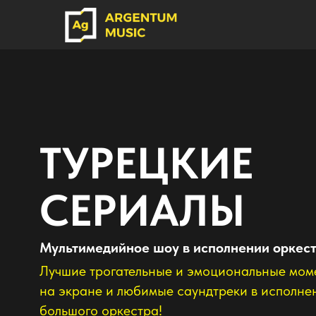
ТУРЕЦКИЕ
СЕРИАЛЫ
Мультимедийное шоу в исполнении оркестра
Лучшие трогательные и эмоциональные моменты
на экране и любимые саундтреки в исполнение
большого оркестра!