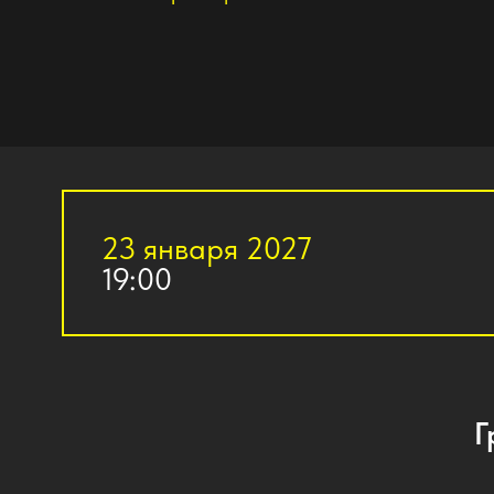
23 января 2027
19:00
Графи