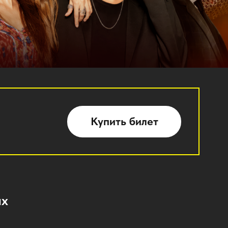
Купить билет