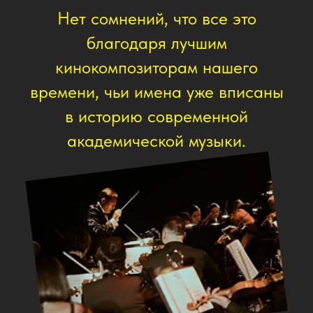
Политика
конфиденциальности