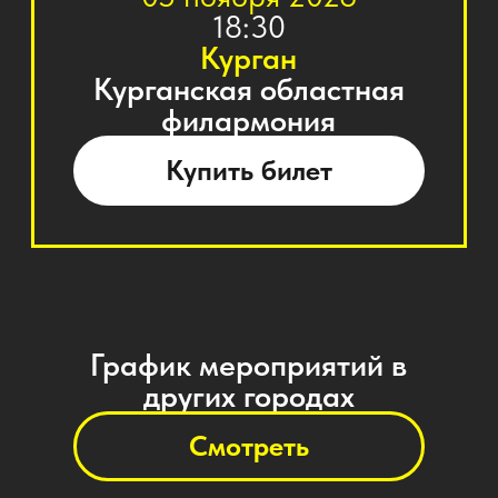
Смотреть