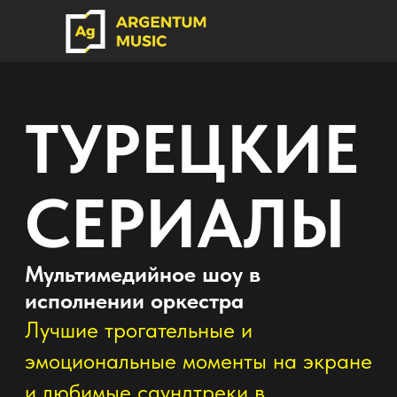
ТУРЕЦКИЕ
СЕРИАЛЫ
Мультимедийное шоу в
исполнении оркестра
Лучшие трогательные и
эмоциональные моменты на экране
и любимые саундтреки в
исполнение большого оркестра!