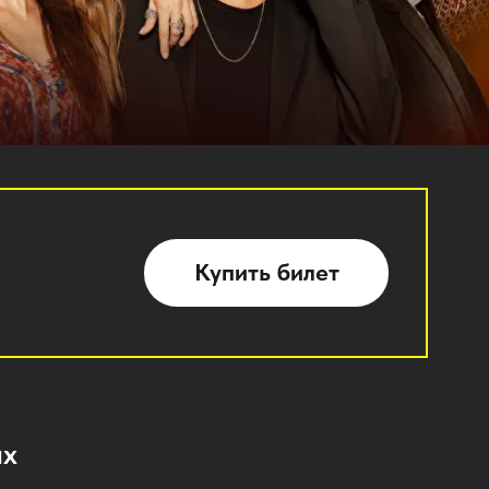
Купить билет