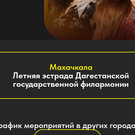
Махачкала
Летняя эстрада Дагестанской
государственной филармонии
к мероприятий в других городах
Смотреть