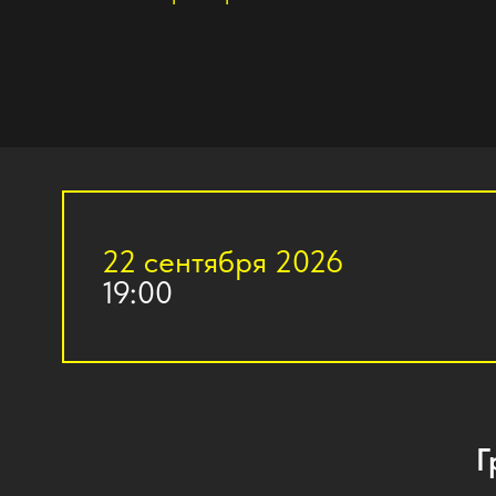
22 сентября 2026
19:00
Графи