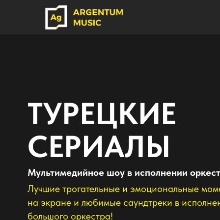
ТУРЕЦКИЕ
СЕРИАЛЫ
Мультимедийное шоу в исполнении оркестра
Лучшие трогательные и эмоциональные моменты
на экране и любимые саундтреки в исполнение
большого оркестра!