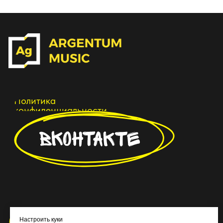
Настроить куки