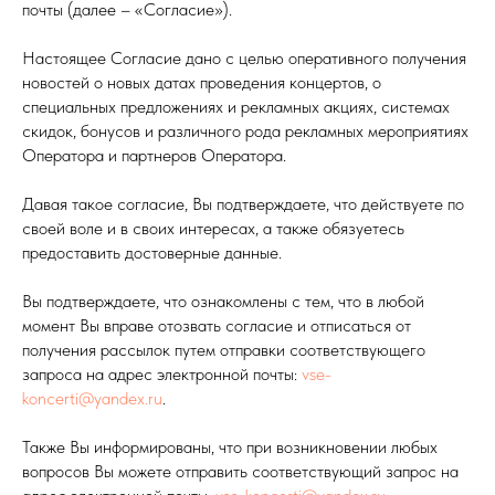
почты (далее – «Согласие»).
Настоящее Согласие дано с целью оперативного получения
новостей о новых датах проведения концертов, о
специальных предложениях и рекламных акциях, системах
скидок, бонусов и различного рода рекламных мероприятиях
Оператора и партнеров Оператора.
Давая такое согласие, Вы подтверждаете, что действуете по
своей воле и в своих интересах, а также обязуетесь
предоставить достоверные данные.
Вы подтверждаете, что ознакомлены с тем, что в любой
момент Вы вправе отозвать согласие и отписаться от
получения рассылок путем отправки соответствующего
запроса на адрес электронной почты:
vse-
koncerti@yandex.ru
.
Также Вы информированы, что при возникновении любых
вопросов Вы можете отправить соответствующий запрос на