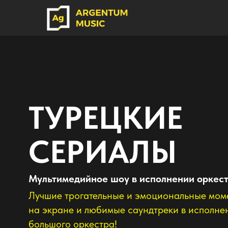
ТУРЕЦКИЕ
СЕРИАЛЫ
Мультимедийное шоу в исполнении оркестра
Лучшие трогательные и эмоциональные моменты
на экране и любимые саундтреки в исполнение
большого оркестра!