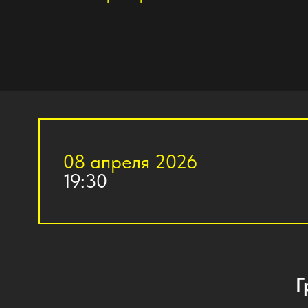
08 апреля 2026
19:30
Графи