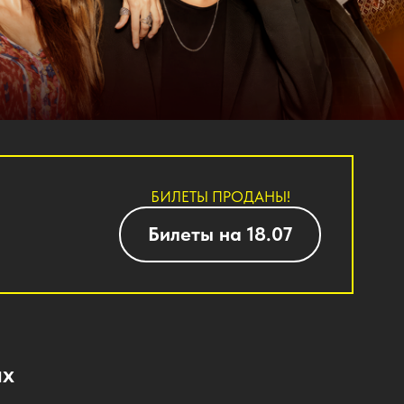
БИЛЕТЫ ПРОДАНЫ!
Билеты на 18.07