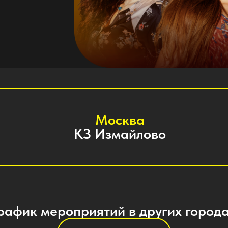
Москва
КЗ Измайлово
к мероприятий в других городах
Смотреть