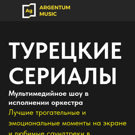
ТУРЕЦКИЕ
СЕРИАЛЫ
Мультимедийное шоу в
исполнении оркестра
Лучшие трогательные и
эмоциональные моменты на экране
и любимые саундтреки в
исполнение большого оркестра!