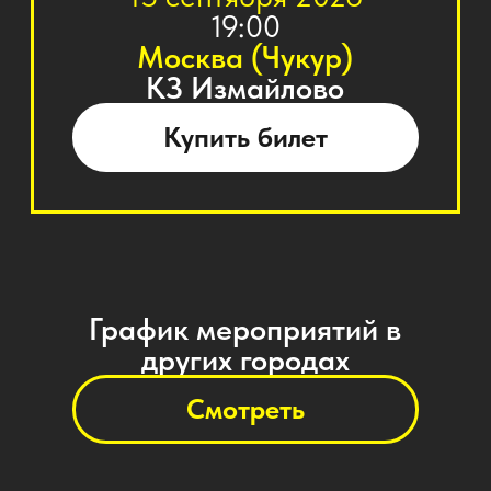
Смотреть