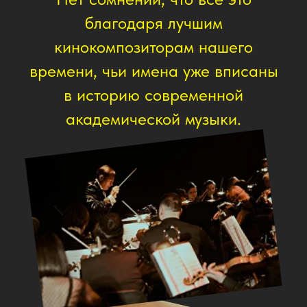
Политика
конфиденциальности