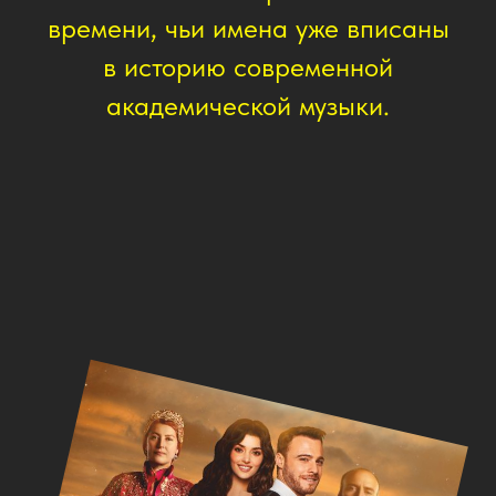
Политика
конфиденциальности