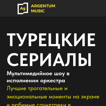
ТУРЕЦКИЕ
СЕРИАЛЫ
Мультимедийное шоу в
исполнении оркестра
Лучшие трогательные и
эмоциональные моменты на экране
и любимые саундтреки в
исполнение большого оркестра!