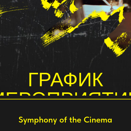
ГРАФИК
ЕРОПРИЯТИЙ
Symphony of the Cinema