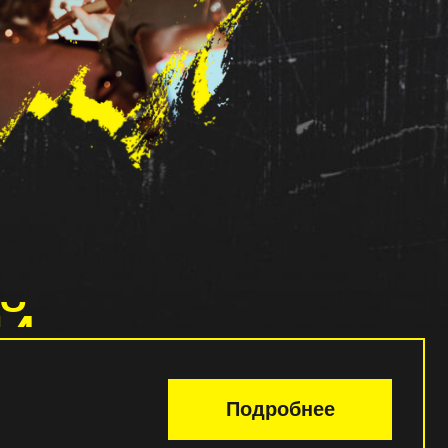
Подробнее