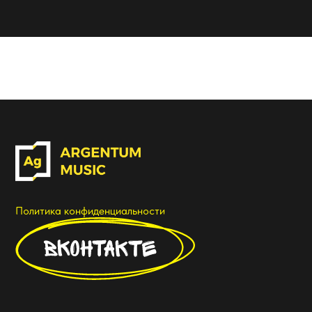
Политика конфиденциальности