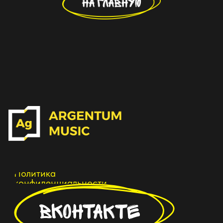
Политика
конфиденциальности